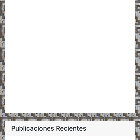
Publicaciones Recientes