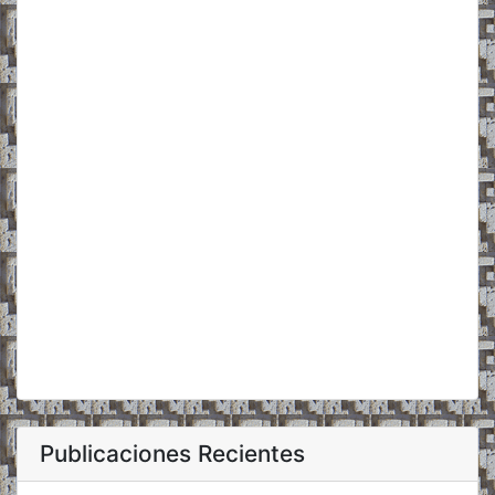
Publicaciones Recientes