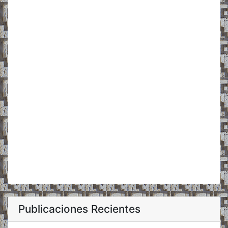
Publicaciones Recientes