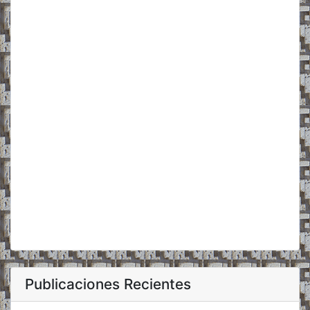
Publicaciones Recientes