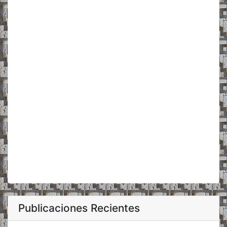
Publicaciones Recientes