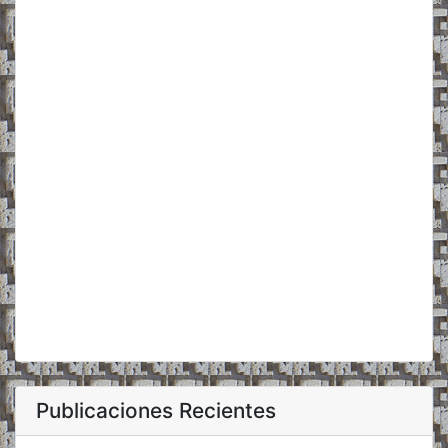
Publicaciones Recientes