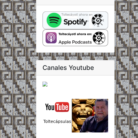
Canales Youtube