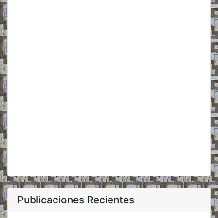
Publicaciones Recientes