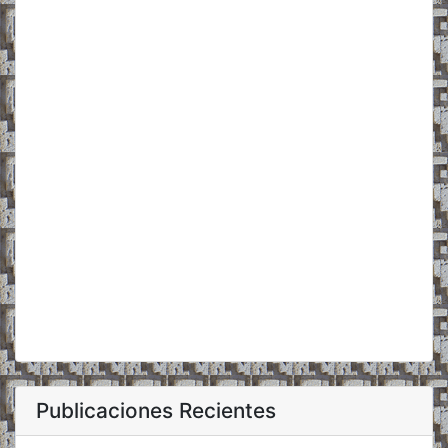
Publicaciones Recientes