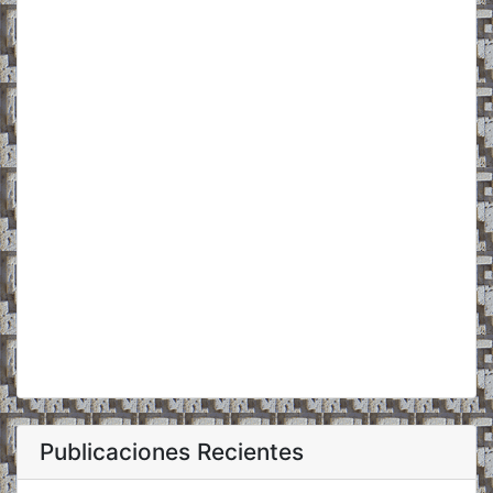
Publicaciones Recientes