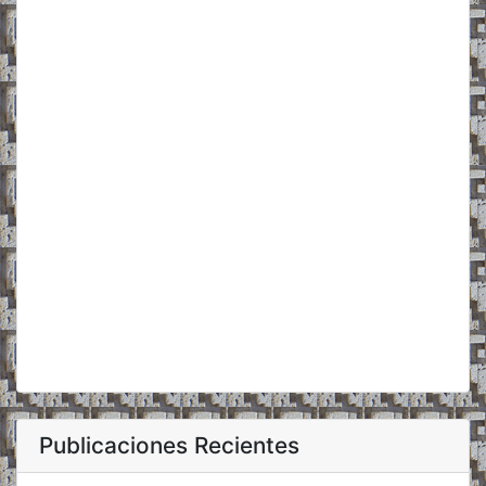
Publicaciones Recientes