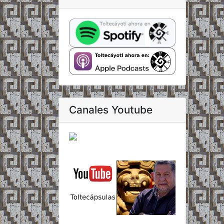
Canales Youtube