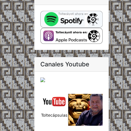
Canales Youtube