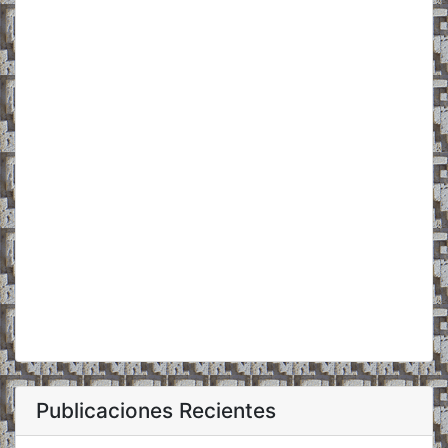
Publicaciones Recientes