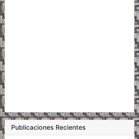
Publicaciones Recientes