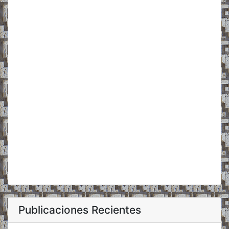
Publicaciones Recientes