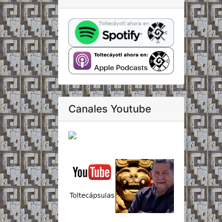
Canales Youtube