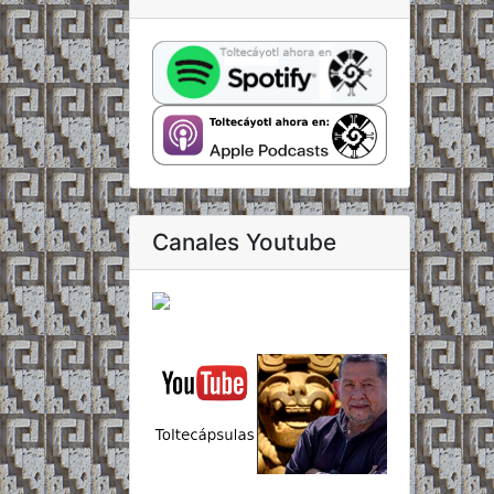
Canales Youtube