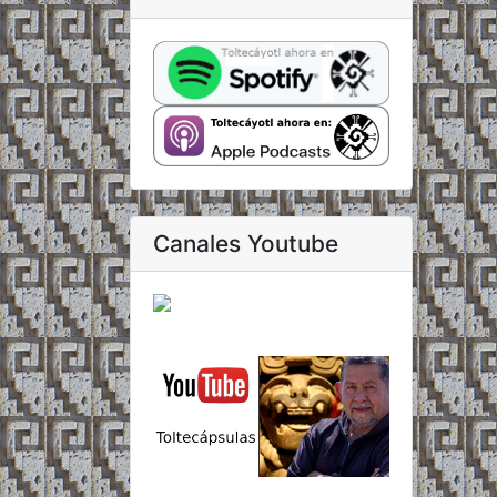
Canales Youtube