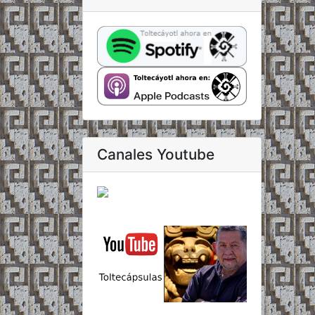
Canales Youtube