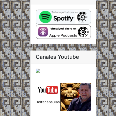
Canales Youtube