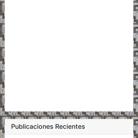
Publicaciones Recientes