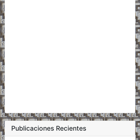
Publicaciones Recientes