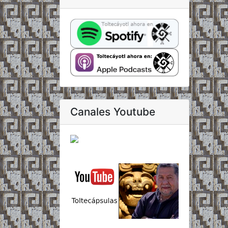
Canales Youtube