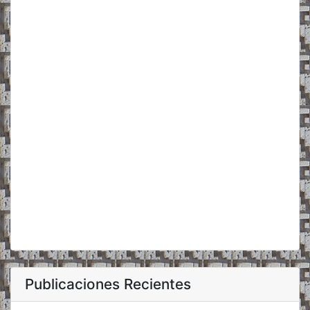
Publicaciones Recientes