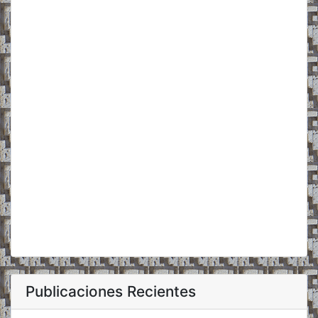
Publicaciones Recientes