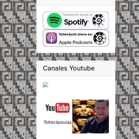
Canales Youtube