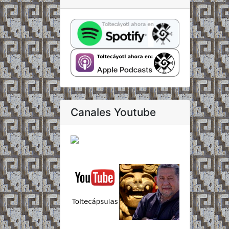
Canales Youtube