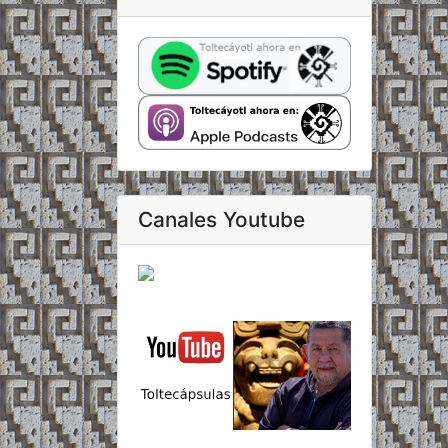
Canales Youtube