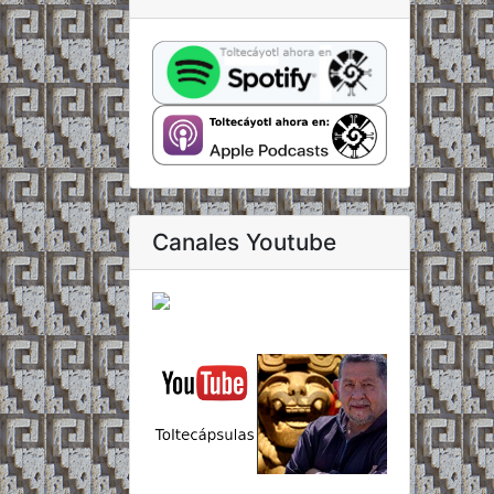
Canales Youtube