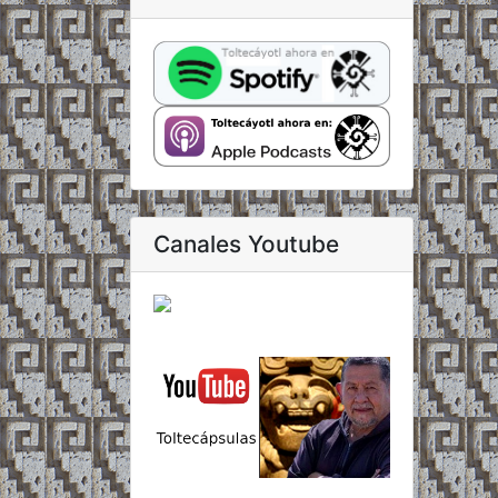
Canales Youtube