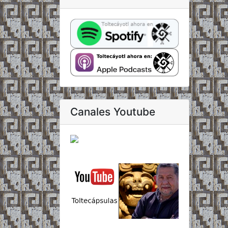
Canales Youtube