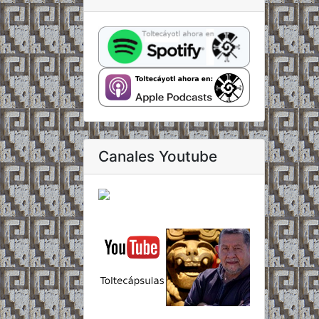
Canales Youtube