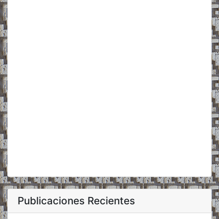
Publicaciones Recientes