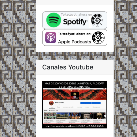
Canales Youtube