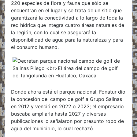
220 especies de flora y fauna que sólo se
encuentran en el lugar y se trata de un sitio que
garantizará la conectividad a lo largo de toda la
red hídrica que integra cuatro áreas naturales de
la región, con lo cual se asegurará la
disponibilidad de agua para la naturaleza y para
el consumo humano.
Donde ahora está el parque nacional, Fonatur dio
la concesión del campo de golf a Grupo Salinas
en 2012 y venció en 2022 o 2023; el empresario
buscaba ampliarla hasta 2027 y diversas
publicaciones lo señalaron por presunto robo de
agua del municipio, lo cual rechazó.