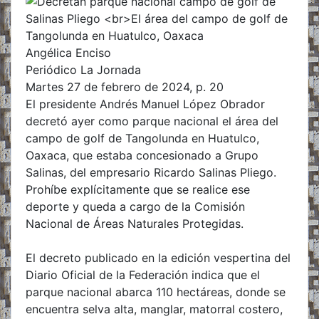
Angélica Enciso
Periódico La Jornada
Martes 27 de febrero de 2024, p. 20
El presidente Andrés Manuel López Obrador
decretó ayer como parque nacional el área del
campo de golf de Tangolunda en Huatulco,
Oaxaca, que estaba concesionado a Grupo
Salinas, del empresario Ricardo Salinas Pliego.
Prohíbe explícitamente que se realice ese
deporte y queda a cargo de la Comisión
Nacional de Áreas Naturales Protegidas.
El decreto publicado en la edición vespertina del
Diario Oficial de la Federación indica que el
parque nacional abarca 110 hectáreas, donde se
encuentra selva alta, manglar, matorral costero,