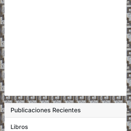
Publicaciones Recientes
Libros