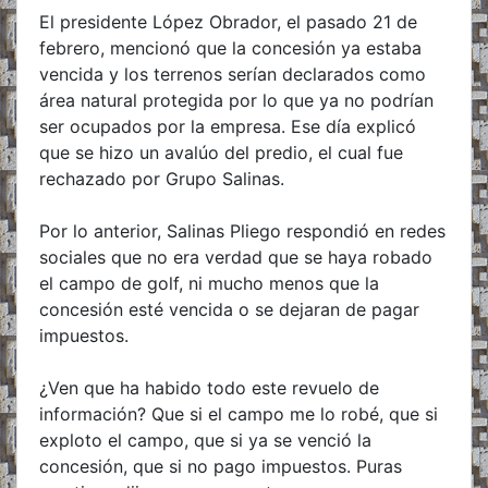
El presidente López Obrador, el pasado 21 de
febrero, mencionó que la concesión ya estaba
vencida y los terrenos serían declarados como
área natural protegida por lo que ya no podrían
ser ocupados por la empresa. Ese día explicó
que se hizo un avalúo del predio, el cual fue
rechazado por Grupo Salinas.
Por lo anterior, Salinas Pliego respondió en redes
sociales que no era verdad que se haya robado
el campo de golf, ni mucho menos que la
concesión esté vencida o se dejaran de pagar
impuestos.
¿Ven que ha habido todo este revuelo de
información? Que si el campo me lo robé, que si
exploto el campo, que si ya se venció la
concesión, que si no pago impuestos. Puras