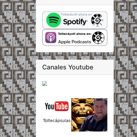
Canales Youtube