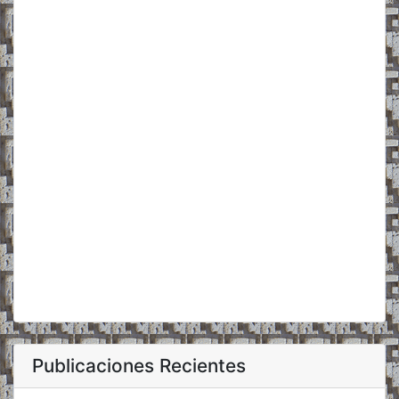
Publicaciones Recientes