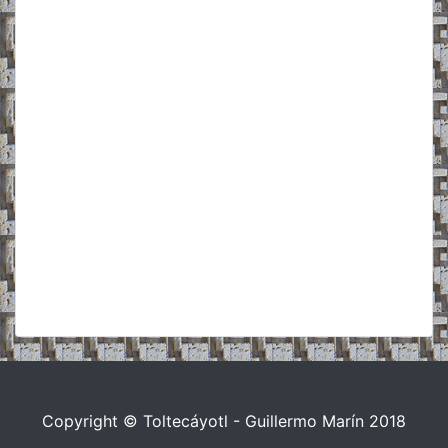
Copyright © Toltecáyotl - Guillermo Marín 2018