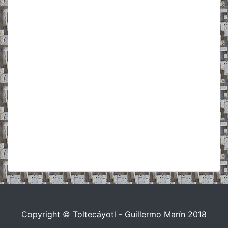
Copyright © Toltecáyotl - Guillermo Marín 2018