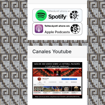
Canales Youtube