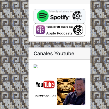
Canales Youtube