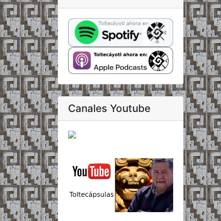
Canales Youtube